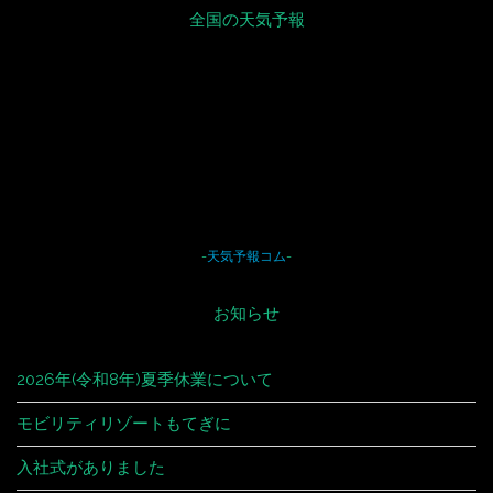
全国の天気予報
-
天気予報コム
-
お知らせ
2026年(令和8年)夏季休業について
モビリティリゾートもてぎに
入社式がありました