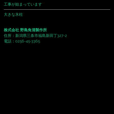
工事が始まっています
大きな氷柱
株式会社 野島角清製作所
住所：新潟県三条市福島新田丁327-2
電話：0256-45-3365