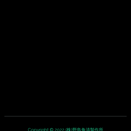
Copyright © 2022 (株)野島角清製作所