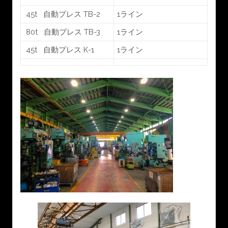
45t 自動プレス TB-2
1ライン
80t 自動プレス TB-3
1ライン
45t 自動プレス K-1
1ライン