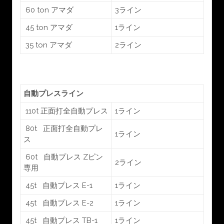
60 ton アマダ
3ライン
45 ton アマダ
1ライン
35 ton アマダ
2ライン
自動プレスライン
110t 正面打全自動プレス
1ライン
80t 正面打全自動プレ
1ライン
ス
60t 自動プレス Zピン
2ライン
専用
45t 自動プレス E-1
1ライン
45t 自動プレス E-2
1ライン
45t 自動プレス TB-1
1ライン