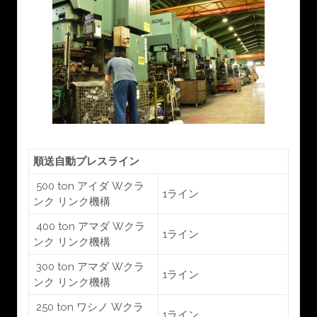
順送自動プレスライン
500 ton アイダ Wクラ
1ライン
ンク リンク機構
400 ton アマダ Wクラ
1ライン
ンク リンク機構
300 ton アマダ Wクラ
1ライン
ンク リンク機構
250 ton ワシノ Wクラ
1ライン