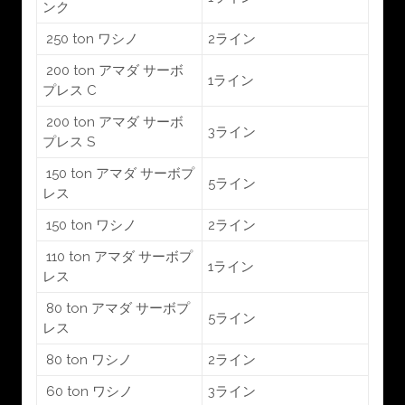
ンク
250 ton ワシノ
2ライン
200 ton アマダ サーボ
1ライン
プレス C
200 ton アマダ サーボ
3ライン
プレス S
150 ton アマダ サーボプ
5ライン
レス
150 ton ワシノ
2ライン
110 ton アマダ サーボプ
1ライン
レス
80 ton アマダ サーボプ
5ライン
レス
80 ton ワシノ
2ライン
60 ton ワシノ
3ライン