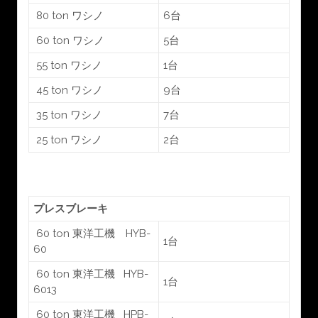
80 ton ワシノ
6台
60 ton ワシノ
5台
55 ton ワシノ
1台
45 ton ワシノ
9台
35 ton ワシノ
7台
25 ton ワシノ
2台
プレスブレーキ
60 ton 東洋工機 HYB-
1台
60
60 ton 東洋工機 HYB-
1台
6013
60 ton 東洋工機 HPB-