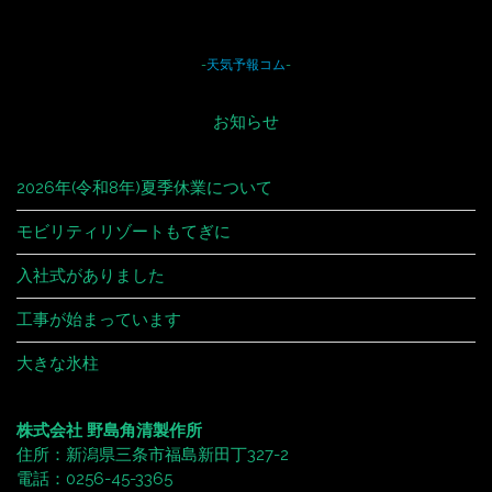
-
天気予報コム
-
お知らせ
2026年(令和8年)夏季休業について
モビリティリゾートもてぎに
入社式がありました
工事が始まっています
大きな氷柱
株式会社 野島角清製作所
住所：新潟県三条市福島新田丁327-2
電話：0256-45-3365