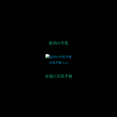
新潟の天気
-
天気予報コム
-
全国の天気予報