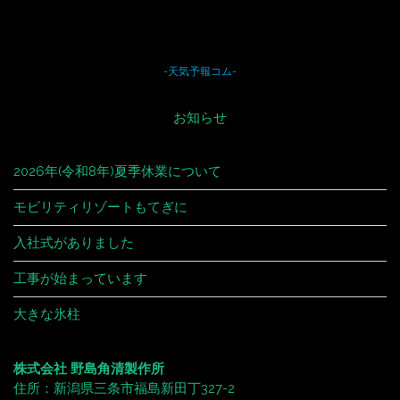
-
天気予報コム
-
お知らせ
2026年(令和8年)夏季休業について
モビリティリゾートもてぎに
入社式がありました
工事が始まっています
大きな氷柱
株式会社 野島角清製作所
住所：新潟県三条市福島新田丁327-2