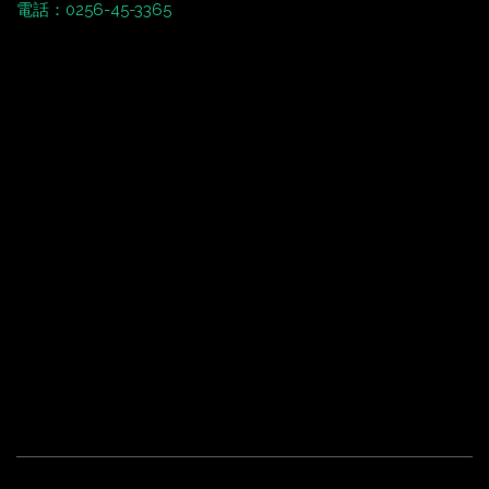
電話：0256-45-3365