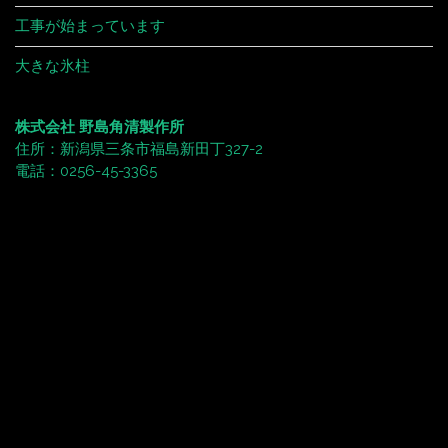
工事が始まっています
大きな氷柱
株式会社 野島角清製作所
住所：新潟県三条市福島新田丁327-2
電話：0256-45-3365