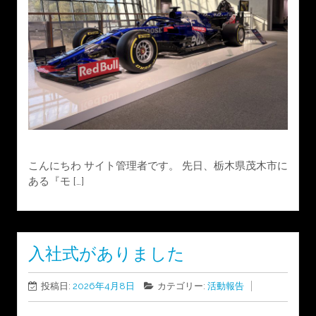
こんにちわ サイト管理者です。 先日、栃木県茂木市に
ある『モ […]
入社式がありました
投稿日:
2026年4月8日
カテゴリー:
活動報告