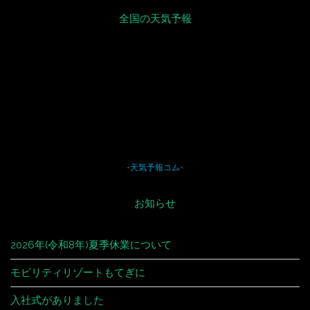
全国の天気予報
-
天気予報コム
-
お知らせ
2026年(令和8年)夏季休業について
モビリティリゾートもてぎに
入社式がありました