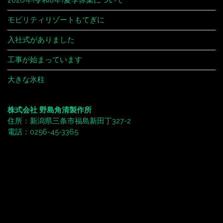
モビリティリゾートもてぎに
入社式がありました
工事が始まっています
大きな氷柱
株式会社 野島角清製作所
住所：新潟県三条市福島新田丁327-2
電話：0256-45-3365