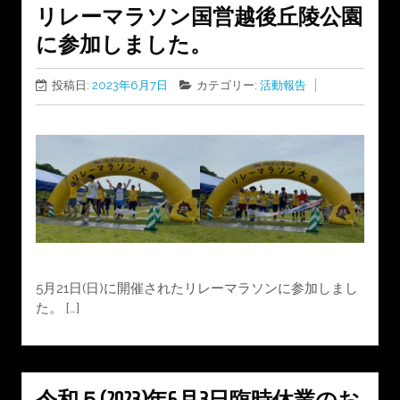
リレーマラソン国営越後丘陵公園
に参加しました。
投稿日:
2023年6月7日
カテゴリー:
活動報告
5月21日(日)に開催されたリレーマラソンに参加しまし
た。 […]